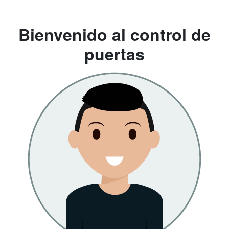
Bienvenido al control de
puertas