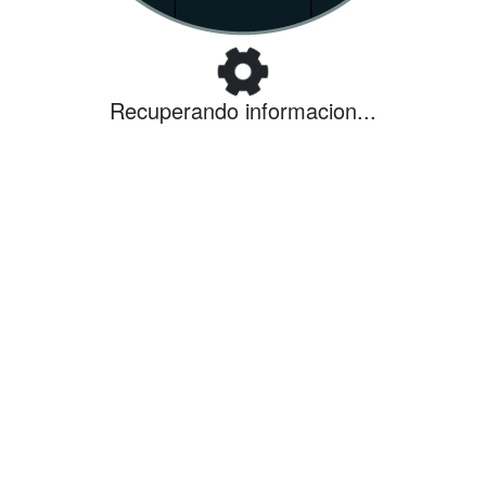
Recuperando informacion...